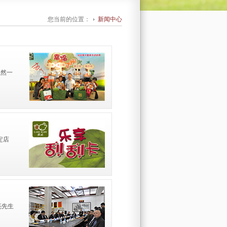
您当前的位置：
新闻中心
虽然一
定店
亮先生