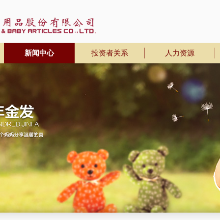
新闻中心
投资者关系
人力资源