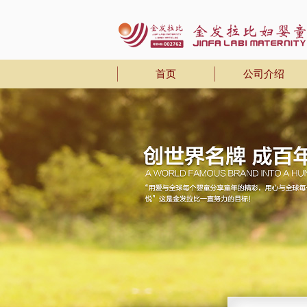
首页
公司介绍