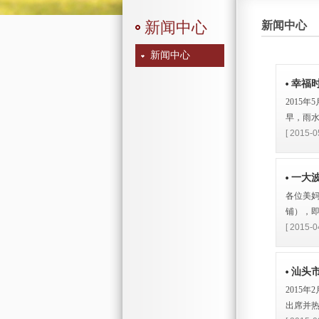
新闻中心
新闻中心
新闻中心
幸福时
2015
早，雨水
[ 2015-0
一大
各位美妈
铺），即
[ 2015-0
汕头
2015
出席并