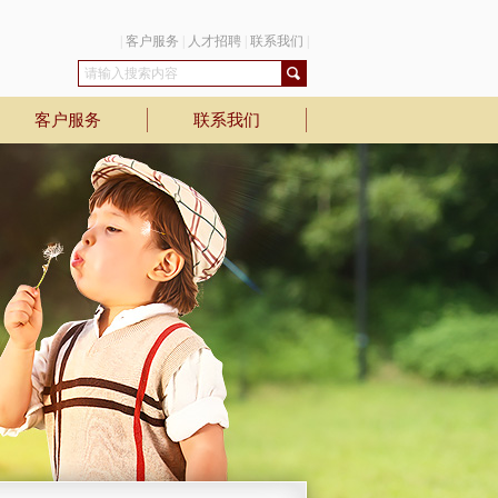
|
客户服务
|
人才招聘
|
联系我们
|
客户服务
联系我们