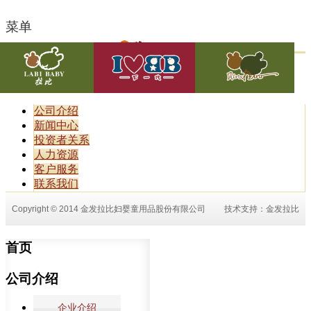
菜单
公司介绍
新闻中心
投资者关系
人力资源
客户服务
联系我们
Copyright © 2014 金发拉比妇婴童用品股份有限公司
技术支持：
金发拉比
首页
公司介绍
企业介绍