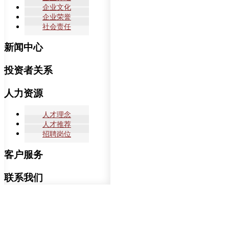
企业文化
企业荣誉
社会责任
新闻中心
投资者关系
人力资源
人才理念
人才推荐
招聘岗位
客户服务
联系我们