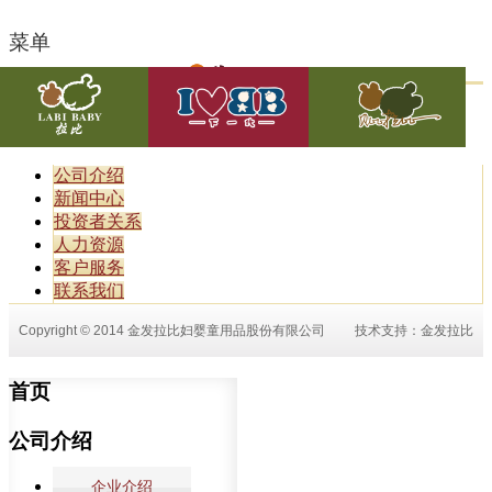
菜单
公司介绍
新闻中心
投资者关系
人力资源
客户服务
联系我们
Copyright © 2014 金发拉比妇婴童用品股份有限公司
技术支持：
金发拉比
首页
公司介绍
企业介绍