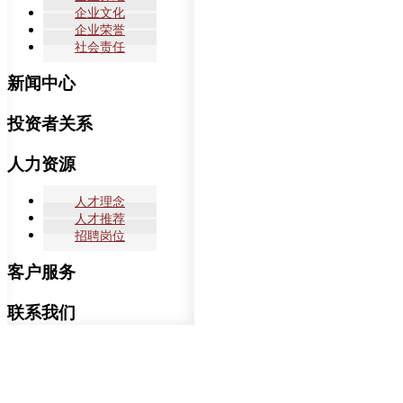
企业文化
企业荣誉
社会责任
新闻中心
投资者关系
人力资源
人才理念
人才推荐
招聘岗位
客户服务
联系我们